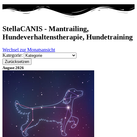
StellaCANIS - Mantrailing,
Hundeverhaltenstherapie, Hundetraining
Wechsel zur Monatsansicht
Kategorie:
Zurücksetzen
August 2026