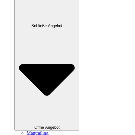
Schließe Angebot
Öffne Angebot
Mantrailing