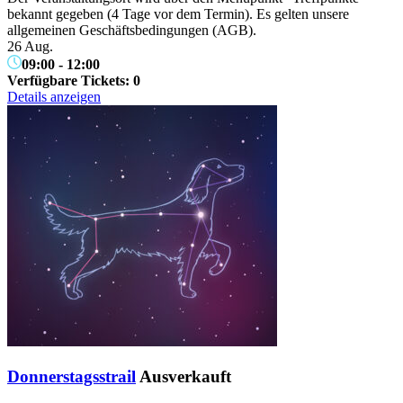
bekannt gegeben (4 Tage vor dem Termin). Es gelten unsere
allgemeinen Geschäftsbedingungen (AGB).
26 Aug.
09:00
-
12:00
Verfügbare Tickets:
0
Details anzeigen
Donnerstagsstrail
Ausverkauft