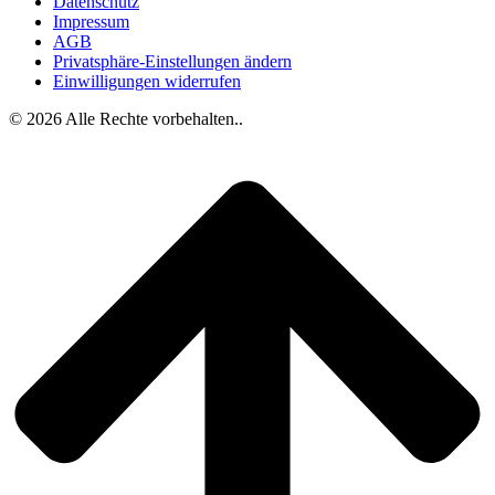
Datenschutz
Impressum
AGB
Privatsphäre-Einstellungen ändern
Einwilligungen widerrufen
© 2026 Alle Rechte vorbehalten..