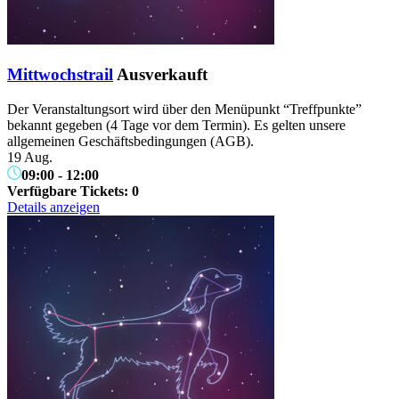
Mittwochstrail
Ausverkauft
Der Veranstaltungsort wird über den Menüpunkt “Treffpunkte”
bekannt gegeben (4 Tage vor dem Termin). Es gelten unsere
allgemeinen Geschäftsbedingungen (AGB).
19 Aug.
09:00
-
12:00
Verfügbare Tickets:
0
Details anzeigen