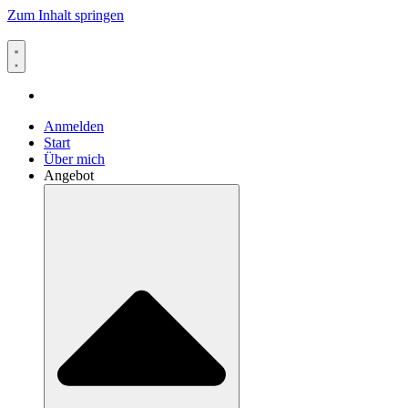
Zum Inhalt springen
Anmelden
Start
Über mich
Angebot