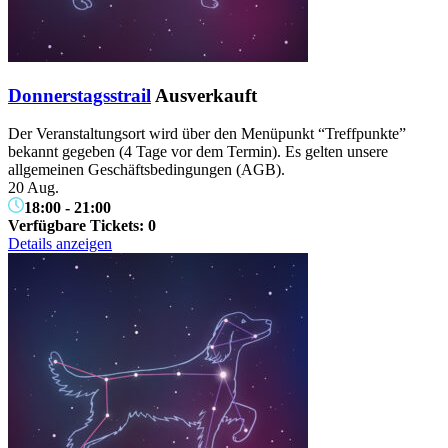
Donnerstagsstrail
Ausverkauft
Der Veranstaltungsort wird über den Menüpunkt “Treffpunkte”
bekannt gegeben (4 Tage vor dem Termin). Es gelten unsere
allgemeinen Geschäftsbedingungen (AGB).
20 Aug.
18:00
-
21:00
Verfügbare Tickets:
0
Details anzeigen