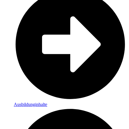
Ausbildunginhalte