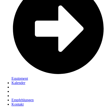
Equipment
Kalender
Empfehlungen
Kontakt