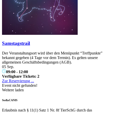
Samstagstrail
Der Veranstaltungsort wird über den Menüpunkt “Treffpunkte”
bekannt gegeben (4 Tage vor dem Termin). Es gelten unsere
allgemeinen Geschäftsbedingungen (AGB).
05 Sep.
09:00
-
12:00
Verfügbare Tickets:
2
Zur Reservierung ...
Event nicht gefunden!
Weitere laden
StellaCANIS
Erlaubnis nach § 11(1) Satz 1 Nr. 8f TierSchG durch das