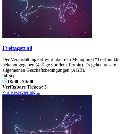
Freitagstrail
Der Veranstaltungsort wird über den Menüpunkt “Treffpunkte”
bekannt gegeben (4 Tage vor dem Termin). Es gelten unsere
allgemeinen Geschäftsbedingungen (AGB).
04 Sep.
18:00
-
20:00
Verfügbare Tickets:
3
Zur Reservierung ...