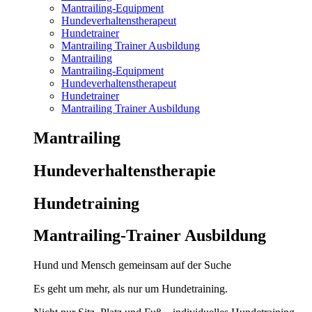
Mantrailing-Equipment
Hundeverhaltenstherapeut
Hundetrainer
Mantrailing Trainer Ausbildung
Mantrailing
Mantrailing-Equipment
Hundeverhaltenstherapeut
Hundetrainer
Mantrailing Trainer Ausbildung
Mantrailing
Hunde­verhaltens­therapie
Hunde­training
Mantrailing-Trainer Ausbildung
Hund und Mensch gemeinsam auf der Suche
Es geht um mehr, als nur um Hundetraining.