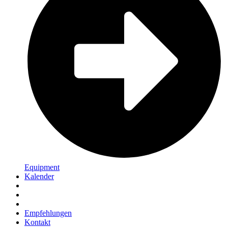
Equipment
Kalender
Empfehlungen
Kontakt