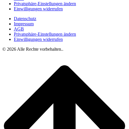
Privatsphäre-Einstellungen ändern
Einwilligungen widerrufen
Datenschutz
Impressum
AGB
Privatsphäre-Einstellungen ändern
Einwilligungen widerrufen
© 2026 Alle Rechte vorbehalten..