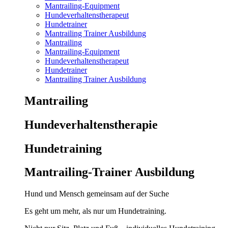
Mantrailing-Equipment
Hundeverhaltenstherapeut
Hundetrainer
Mantrailing Trainer Ausbildung
Mantrailing
Mantrailing-Equipment
Hundeverhaltenstherapeut
Hundetrainer
Mantrailing Trainer Ausbildung
Mantrailing
Hunde­verhaltens­therapie
Hunde­training
Mantrailing-Trainer Ausbildung
Hund und Mensch gemeinsam auf der Suche
Es geht um mehr, als nur um Hundetraining.