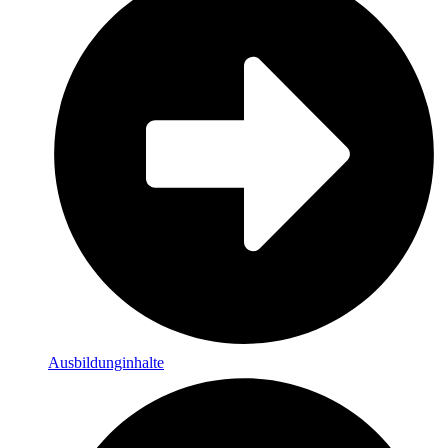
Ausbildunginhalte