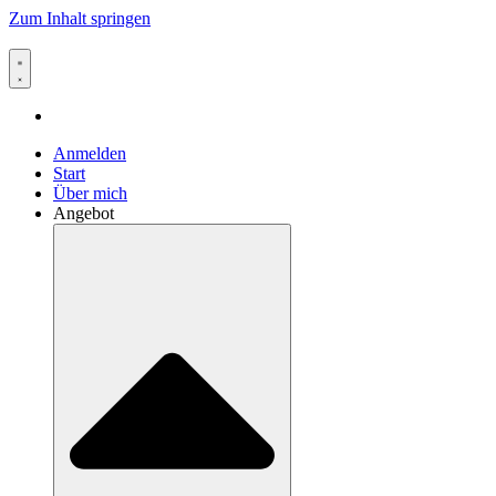
Zum Inhalt springen
Anmelden
Start
Über mich
Angebot