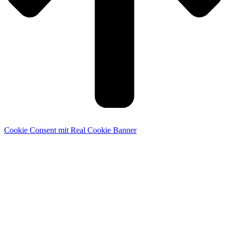
Cookie Consent mit Real Cookie Banner