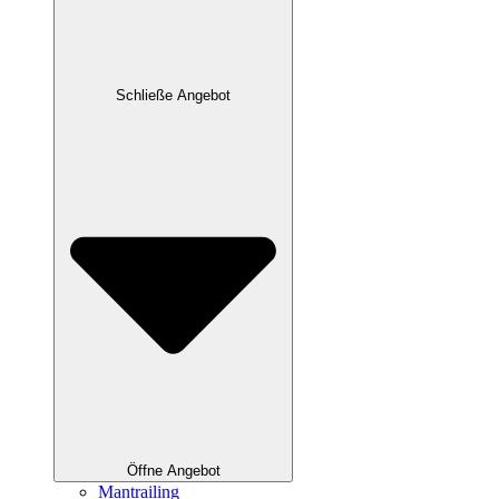
Schließe Angebot
Öffne Angebot
Mantrailing