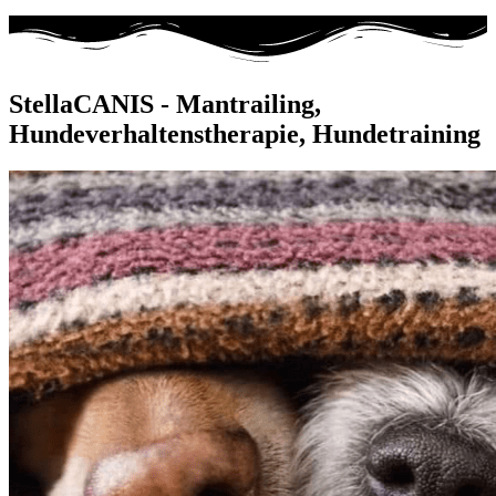
StellaCANIS - Mantrailing,
Hundeverhaltenstherapie, Hundetraining