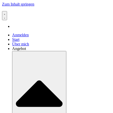
Zum Inhalt springen
Anmelden
Start
Über mich
Angebot