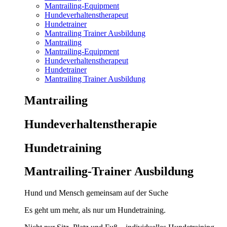
Mantrailing-Equipment
Hundeverhaltenstherapeut
Hundetrainer
Mantrailing Trainer Ausbildung
Mantrailing
Mantrailing-Equipment
Hundeverhaltenstherapeut
Hundetrainer
Mantrailing Trainer Ausbildung
Mantrailing
Hunde­verhaltens­therapie
Hunde­training
Mantrailing-Trainer Ausbildung
Hund und Mensch gemeinsam auf der Suche
Es geht um mehr, als nur um Hundetraining.