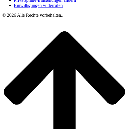
Privatsphäre-Einstellungen ändern
Einwilligungen widerrufen
© 2026 Alle Rechte vorbehalten..