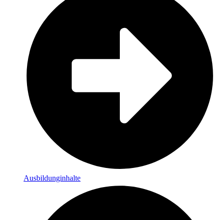
Ausbildunginhalte