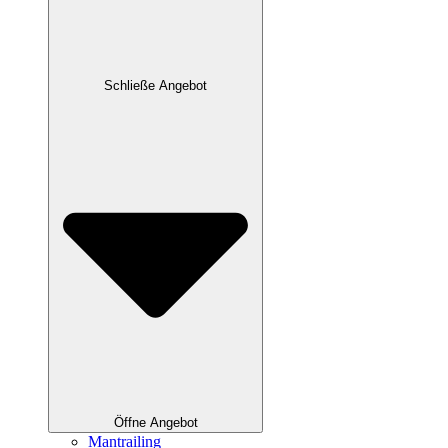
Schließe Angebot
Öffne Angebot
Mantrailing