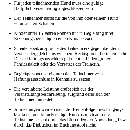
Für jeden teilnehmenden Hund muss eine gültige
Haftpflichtversicherung abgeschlossen sein
Der Teilnehmer haftet für die von ihm oder seinem Hund
verursachten Schäden
Kinder unter 16 Jahren können nur in Begleitung ihrer
Erziehungsberechtigten einen Kurs belegen.
Schadenersatzansprüche des Teilnehmers gegenüber dem
Veranstalter, gleich aus welchem Rechtsgrund, bestehen nicht.
Dieser Haftungsausschluss gilt nicht in Fällen grober
Fahrlässigkeit oder des Vorsatzes der Trainerin.
Begleitpersonen sind durch den Teilnehmer vom
Haftungsausschluss in Kenntnis zu setzen.
Die vereinbarte Leistung ergibt sich aus der
Veranstaltungsbeschreibung, aufgrund derer sich der
Teilnehmer anmeldet.
Anmeldungen werden nach der Reihenfolge ihres Eingangs
bearbeitet und berücksichtigt. Ein Anspruch auf eine
Teilnahme besteht durch das Einsenden der Anmeldung, bzw.
durch das Einbuchen im Buchungstool nicht.