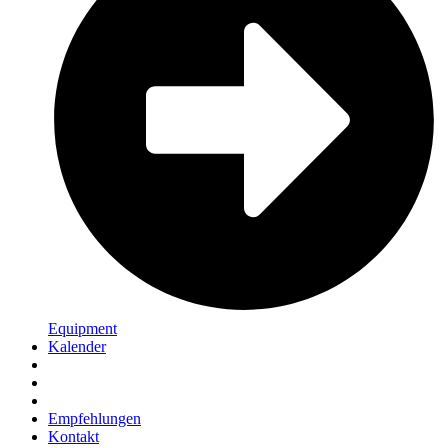
Equipment
Kalender
Empfehlungen
Kontakt