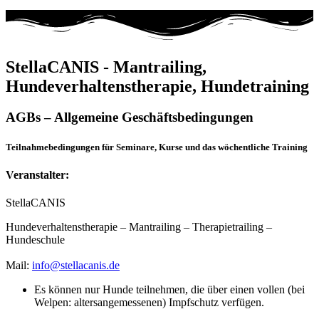
StellaCANIS - Mantrailing,
Hundeverhaltenstherapie, Hundetraining
AGBs – Allgemeine Geschäftsbedingungen
Teilnahmebedingungen für Seminare, Kurse und das wöchentliche Training
Veranstalter:
StellaCANIS
Hundeverhaltenstherapie – Mantrailing – Therapietrailing –
Hundeschule
Mail:
info@stellacanis.de
Es können nur Hunde teilnehmen, die über einen vollen (bei
Welpen: altersangemessenen) Impfschutz verfügen.