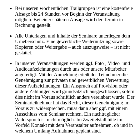
Bei unseren wöchentlichen Trailgruppen ist eine kostenfreie
Absage bis 24 Stunden vor Beginn der Veranstaltung
möglich. Bei einer späteren Absage wird der Termin in
Rechnung gestellt.
Alle Unterlagen und Inhalte der Seminare unterliegen dem
Urheberschutz. Eine gewerbliche Weiternutzung sowie
Kopieren oder Weitergabe – auch auszugsweise – ist nicht
gestattet.
In unseren Veranstaltungen werden ggf. Foto-, Video- und
Audioaufzeichnungen durch uns oder unsere Mitarbeiter
angefertigt. Mit der Anmeldung erteilt der Teilnehmer die
Genehmigung zur privaten und gewerblichen Verwertung
dieser Aufzeichnungen. Ein Anspruch auf Provision oder
andere Zahlungen wird grundsätzlich ausgeschlossen, sofern
dies nicht im Voraus schriftlich anders vereinbart wurde. Der
Seminarteilnehmer hat das Recht, dieser Genehmigung im
Voraus zu widersprechen, muss dann aber ggf. mit einem
Ausschluss vom Seminar rechnen. Ein nachträglicher
Widerspruch ist nicht möglich. Im Zweifelsfall bitte im
Vorfeld Kontakt mit dem Veranstalter aufnehmen, ob und in
welchem Umfang Aufnahmen geplant sind.