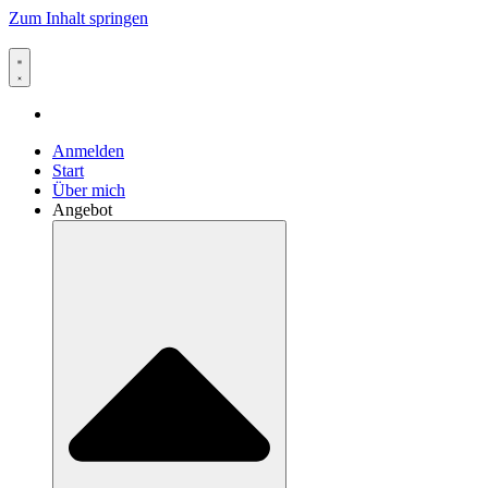
Zum Inhalt springen
Anmelden
Start
Über mich
Angebot