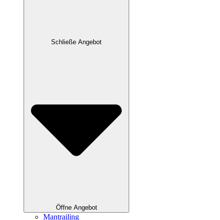
Schließe Angebot
Öffne Angebot
Mantrailing