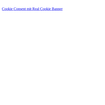
Cookie Consent mit Real Cookie Banner