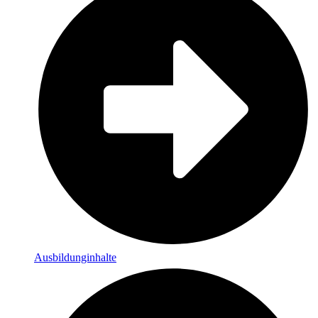
Ausbildunginhalte