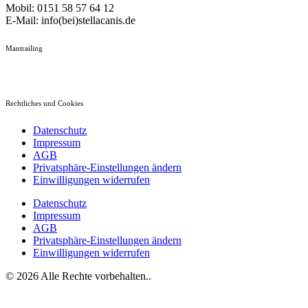
Mobil: 0151 58 57 64 12
E-Mail: info(bei)stellacanis.de
Mantrailing
Rechtliches und Cookies
Datenschutz
Impressum
AGB
Privatsphäre-Einstellungen ändern
Einwilligungen widerrufen
Datenschutz
Impressum
AGB
Privatsphäre-Einstellungen ändern
Einwilligungen widerrufen
© 2026 Alle Rechte vorbehalten..