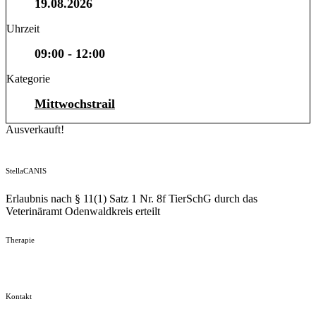
19.08.2026
Uhrzeit
09:00 - 12:00
Kategorie
Mittwochstrail
Ausverkauft!
StellaCANIS
Erlaubnis nach § 11(1) Satz 1 Nr. 8f TierSchG durch das
Veterinäramt Odenwaldkreis erteilt
Therapie
Kontakt