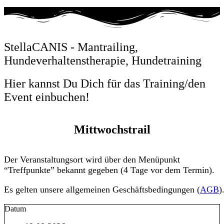
StellaCANIS - Mantrailing,
Hundeverhaltenstherapie, Hundetraining
Hier kannst Du Dich für das Training/den
Event einbuchen!
Mittwochstrail
Der Veranstaltungsort wird über den Menüpunkt
“Treffpunkte” bekannt gegeben (4 Tage vor dem Termin).
Es gelten unsere allgemeinen Geschäftsbedingungen (
AGB
)
Datum