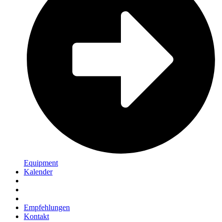
Equipment
Kalender
Empfehlungen
Kontakt