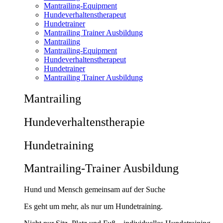
Mantrailing-Equipment
Hundeverhaltenstherapeut
Hundetrainer
Mantrailing Trainer Ausbildung
Mantrailing
Mantrailing-Equipment
Hundeverhaltenstherapeut
Hundetrainer
Mantrailing Trainer Ausbildung
Mantrailing
Hunde­verhaltens­therapie
Hunde­training
Mantrailing-Trainer Ausbildung
Hund und Mensch gemeinsam auf der Suche
Es geht um mehr, als nur um Hundetraining.