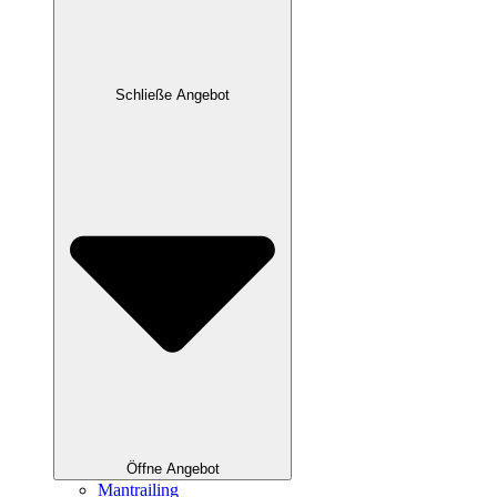
Schließe Angebot
Öffne Angebot
Mantrailing