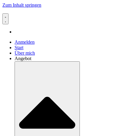
Zum Inhalt springen
Anmelden
Start
Über mich
Angebot