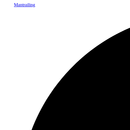
Mantrailing