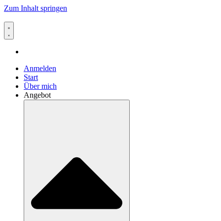
Zum Inhalt springen
Anmelden
Start
Über mich
Angebot