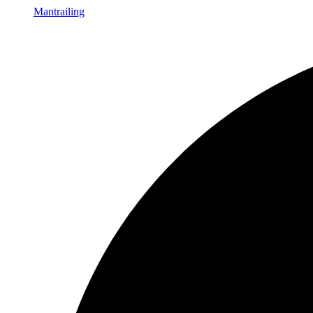
Mantrailing