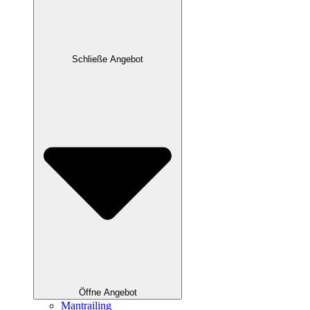
Schließe Angebot
Öffne Angebot
Mantrailing