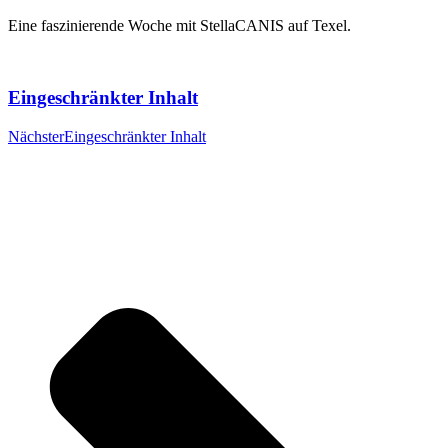
Eine faszinierende Woche mit StellaCANIS auf Texel.
Eingeschränkter Inhalt
Nächster
Eingeschränkter Inhalt