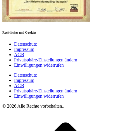
Rechtliches und Cookies
Datenschutz
Impressum
AGB
Privatsphäre-Einstellungen ändern
Einwilligungen widerrufen
Datenschutz
Impressum
AGB
Privatsphäre-Einstellungen ändern
Einwilligungen widerrufen
© 2026 Alle Rechte vorbehalten..