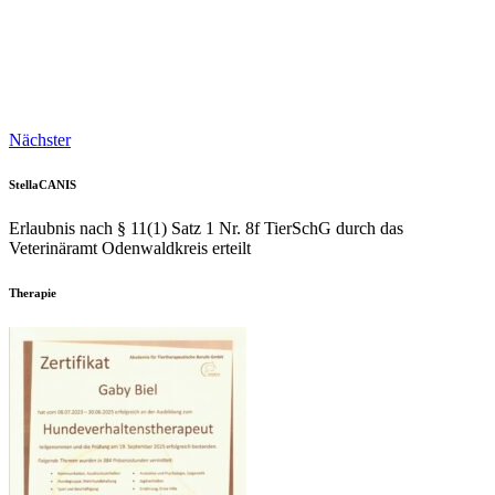
Nächster
StellaCANIS
Erlaubnis nach § 11(1) Satz 1 Nr. 8f TierSchG durch das
Veterinäramt Odenwaldkreis erteilt
Therapie