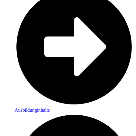
Ausbildunginhalte