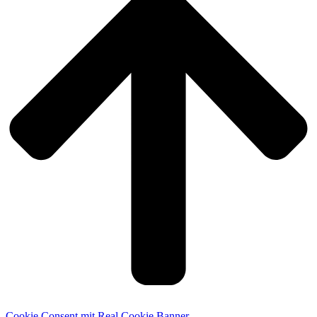
Cookie Consent mit Real Cookie Banner