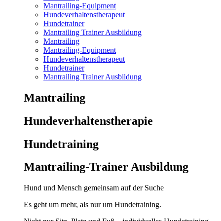
Mantrailing-Equipment
Hundeverhaltenstherapeut
Hundetrainer
Mantrailing Trainer Ausbildung
Mantrailing
Mantrailing-Equipment
Hundeverhaltenstherapeut
Hundetrainer
Mantrailing Trainer Ausbildung
Mantrailing
Hunde­verhaltens­therapie
Hunde­training
Mantrailing-Trainer Ausbildung
Hund und Mensch gemeinsam auf der Suche
Es geht um mehr, als nur um Hundetraining.