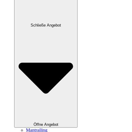
Schließe Angebot
Öffne Angebot
Mantrailing