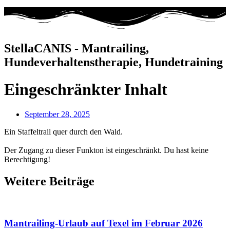
StellaCANIS - Mantrailing,
Hundeverhaltenstherapie, Hundetraining
Eingeschränkter Inhalt
September 28, 2025
Ein Staffeltrail quer durch den Wald.
Der Zugang zu dieser Funkton ist eingeschränkt. Du hast keine
Berechtigung!
Weitere Beiträge
Mantrailing-Urlaub auf Texel im Februar 2026