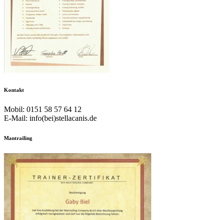
Kontakt
Mobil: 0151 58 57 64 12
E-Mail: info(bei)stellacanis.de
Mantrailing