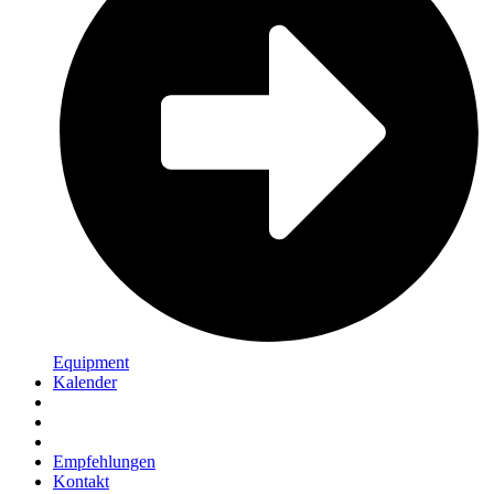
Equipment
Kalender
Empfehlungen
Kontakt