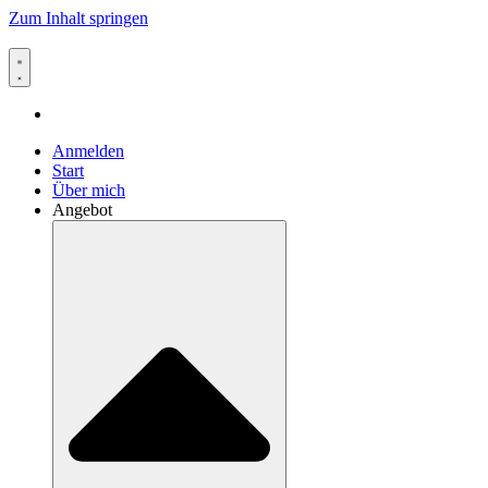
Zum Inhalt springen
Anmelden
Start
Über mich
Angebot