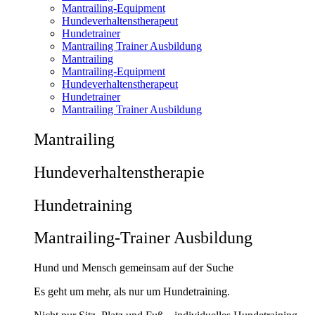
Mantrailing-Equipment
Hundeverhaltenstherapeut
Hundetrainer
Mantrailing Trainer Ausbildung
Mantrailing
Mantrailing-Equipment
Hundeverhaltenstherapeut
Hundetrainer
Mantrailing Trainer Ausbildung
Mantrailing
Hunde­verhaltens­therapie
Hunde­training
Mantrailing-Trainer Ausbildung
Hund und Mensch gemeinsam auf der Suche
Es geht um mehr, als nur um Hundetraining.