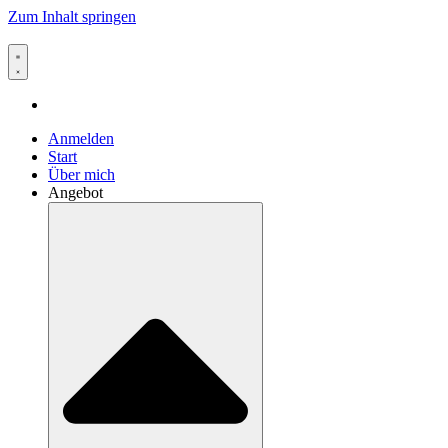
Zum Inhalt springen
Anmelden
Start
Über mich
Angebot