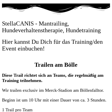
StellaCANIS - Mantrailing,
Hundeverhaltenstherapie, Hundetraining
Hier kannst Du Dich für das Training/den
Event einbuchen!
Trailen am Bölle
Diese Trail richtet sich an Teams, die regelmäßig am
Training teilnehmen.
Wir trailen exclusiv im Merck-Stadion am Böllenfalltor.
Beginn ist um 10 Uhr mit einer Dauer von ca. 3 Stunden.
1 Trail pro Team