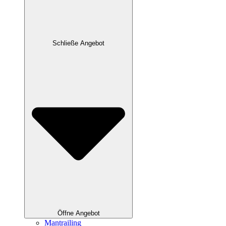
Schließe Angebot
Öffne Angebot
Mantrailing