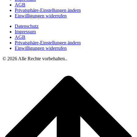
AGB
Privatsphäre-Einstellungen ändern
Einwilligungen widerrufen
Datenschutz
Impressum
AGB
Privatsphäre-Einstellungen ändern
Einwilligungen widerrufen
© 2026 Alle Rechte vorbehalten..