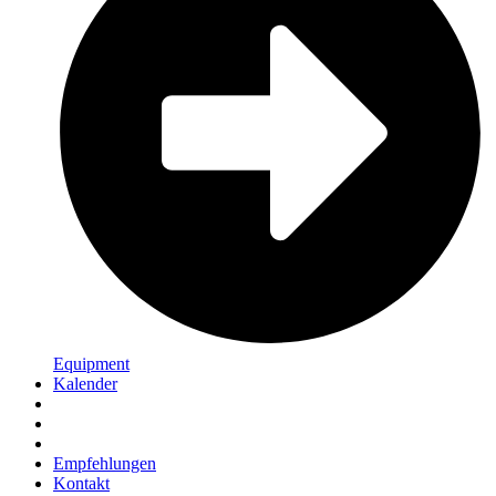
Equipment
Kalender
Empfehlungen
Kontakt