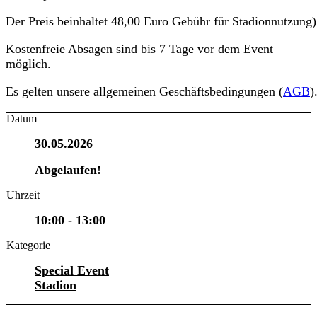
Der Preis beinhaltet 48,00 Euro Gebühr für Stadionnutzung)
Kostenfreie Absagen sind bis 7 Tage vor dem Event
möglich.
Es gelten unsere allgemeinen Geschäftsbedingungen (
AGB
)
Datum
30.05.2026
Abgelaufen!
Uhrzeit
10:00 - 13:00
Kategorie
Special Event
Stadion