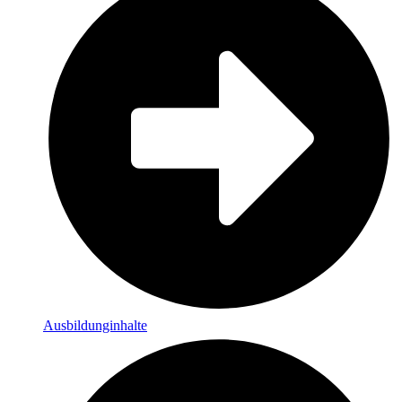
Ausbildunginhalte