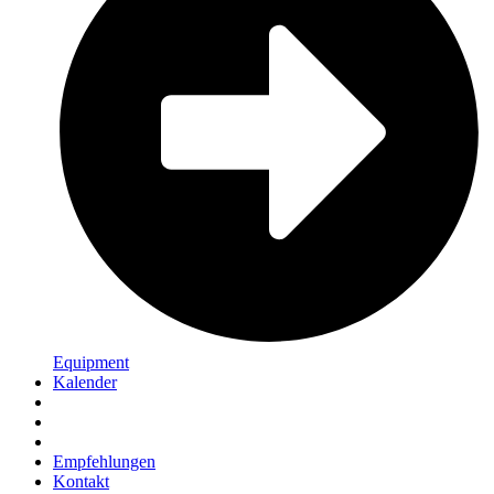
Equipment
Kalender
Empfehlungen
Kontakt