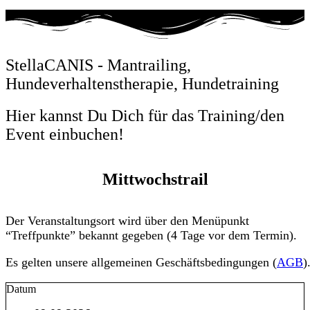
StellaCANIS - Mantrailing,
Hundeverhaltenstherapie, Hundetraining
Hier kannst Du Dich für das Training/den
Event einbuchen!
Mittwochstrail
Der Veranstaltungsort wird über den Menüpunkt
“Treffpunkte” bekannt gegeben (4 Tage vor dem Termin).
Es gelten unsere allgemeinen Geschäftsbedingungen (
AGB
)
Datum