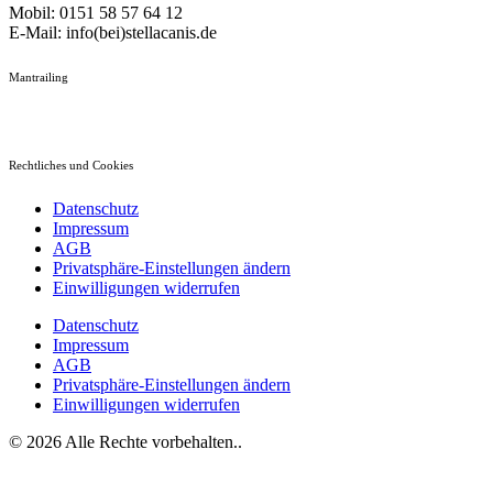
Mobil: 0151 58 57 64 12
E-Mail: info(bei)stellacanis.de
Mantrailing
Rechtliches und Cookies
Datenschutz
Impressum
AGB
Privatsphäre-Einstellungen ändern
Einwilligungen widerrufen
Datenschutz
Impressum
AGB
Privatsphäre-Einstellungen ändern
Einwilligungen widerrufen
© 2026 Alle Rechte vorbehalten..