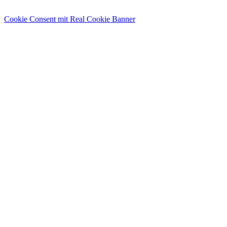
Cookie Consent mit Real Cookie Banner