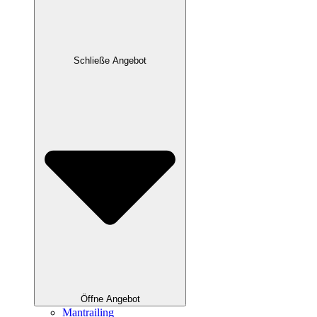
Schließe Angebot
Öffne Angebot
Mantrailing