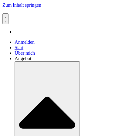
Zum Inhalt springen
Anmelden
Start
Über mich
Angebot