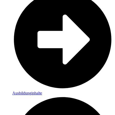
Ausbildunginhalte