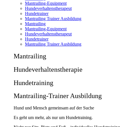
Mantrailing-Equipment
Hundeverhaltenstherapeut
Hundetrainer
Mantrailing Trainer Ausbildung
Mantrailing
Mantrailing-Equipment
Hundeverhaltenstherapeut
Hundetrainer
Mantrailing Trainer Ausbildung
Mantrailing
Hunde­verhaltens­therapie
Hunde­training
Mantrailing-Trainer Ausbildung
Hund und Mensch gemeinsam auf der Suche
Es geht um mehr, als nur um Hundetraining.