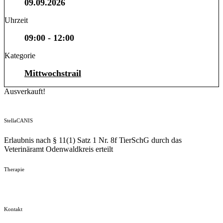
09.09.2026
Uhrzeit
09:00 - 12:00
Kategorie
Mittwochstrail
Ausverkauft!
StellaCANIS
Erlaubnis nach § 11(1) Satz 1 Nr. 8f TierSchG durch das
Veterinäramt Odenwaldkreis erteilt
Therapie
Kontakt