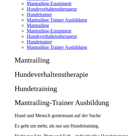
Mantrailing-Equipment
Hundeverhaltenstherapeut
Hundetrainer
Mantrailing Trainer Ausbildung
Mantrailing
Mantrailing-Equipment
Hundeverhaltenstherapeut
Hundetrainer
Mantrailing Trainer Ausbildung
Mantrailing
Hunde­verhaltens­therapie
Hunde­training
Mantrailing-Trainer Ausbildung
Hund und Mensch gemeinsam auf der Suche
Es geht um mehr, als nur um Hundetraining.