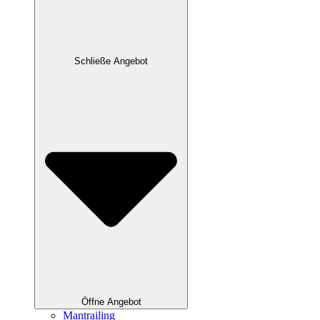
Schließe Angebot
Öffne Angebot
Mantrailing