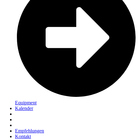
Equipment
Kalender
Empfehlungen
Kontakt