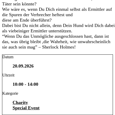
Täter sein könnte?
Wie wäre es, wenn Du Dich einmal selbst als Ermittler auf
die Spuren der Verbrecher heftest und
diese am Ende überführst?
Dabei bist Du nicht allein, denn Dein Hund wird Dich dabei
als viebeiniger Ermittler unterstützen.
“Wenn Du das Unmögliche ausgeschlossen hast, dann ist
das, was übrig bleibt ,die Wahrheit, wie unwahrscheinlich
sie auch sein mag” – Sherlock Holmes!
Datum
20.09.2026
Uhrzeit
10:00 - 14:00
Kategorie
Charity
Special Event