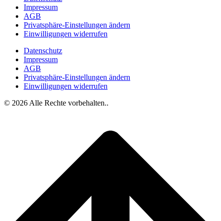
Impressum
AGB
Privatsphäre-Einstellungen ändern
Einwilligungen widerrufen
Datenschutz
Impressum
AGB
Privatsphäre-Einstellungen ändern
Einwilligungen widerrufen
© 2026 Alle Rechte vorbehalten..