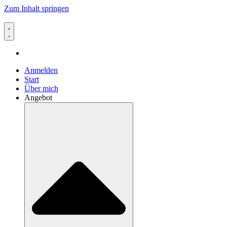
Zum Inhalt springen
Anmelden
Start
Über mich
Angebot