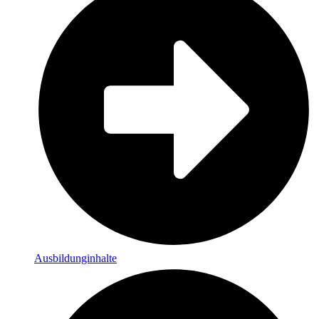
Ausbildunginhalte