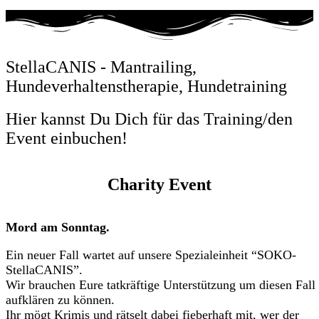
StellaCANIS - Mantrailing,
Hundeverhaltenstherapie, Hundetraining
Hier kannst Du Dich für das Training/den
Event einbuchen!
Charity Event
Mord am Sonntag.
Ein neuer Fall wartet auf unsere Spezialeinheit “SOKO-
StellaCANIS”.
Wir brauchen Eure tatkräftige Unterstützung um diesen Fall
aufklären zu können.
Ihr mögt Krimis und rätselt dabei fieberhaft mit, wer der