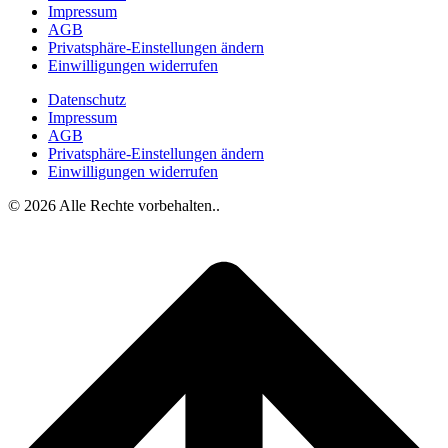
Impressum
AGB
Privatsphäre-Einstellungen ändern
Einwilligungen widerrufen
Datenschutz
Impressum
AGB
Privatsphäre-Einstellungen ändern
Einwilligungen widerrufen
© 2026 Alle Rechte vorbehalten..