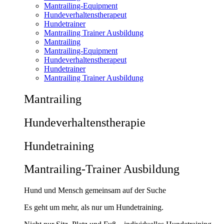
Mantrailing-Equipment
Hundeverhaltenstherapeut
Hundetrainer
Mantrailing Trainer Ausbildung
Mantrailing
Mantrailing-Equipment
Hundeverhaltenstherapeut
Hundetrainer
Mantrailing Trainer Ausbildung
Mantrailing
Hunde­verhaltens­therapie
Hunde­training
Mantrailing-Trainer Ausbildung
Hund und Mensch gemeinsam auf der Suche
Es geht um mehr, als nur um Hundetraining.