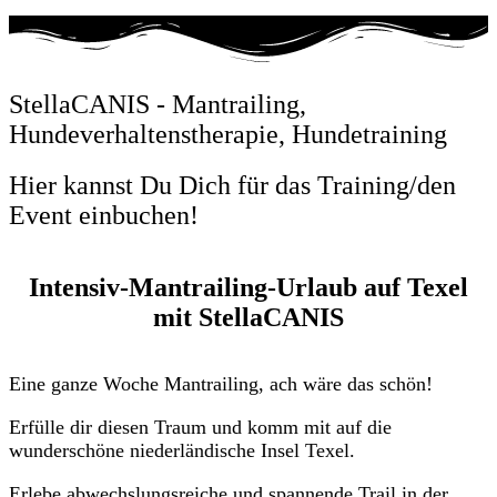
StellaCANIS - Mantrailing,
Hundeverhaltenstherapie, Hundetraining
Hier kannst Du Dich für das Training/den
Event einbuchen!
Intensiv-Mantrailing-Urlaub auf Texel
mit StellaCANIS
Eine ganze Woche Mantrailing, ach wäre das schön!
Erfülle dir diesen Traum und komm mit auf die
wunderschöne niederländische Insel Texel.
Erlebe abwechslungsreiche und spannende Trail in der