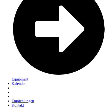
Equipment
Kalender
Empfehlungen
Kontakt