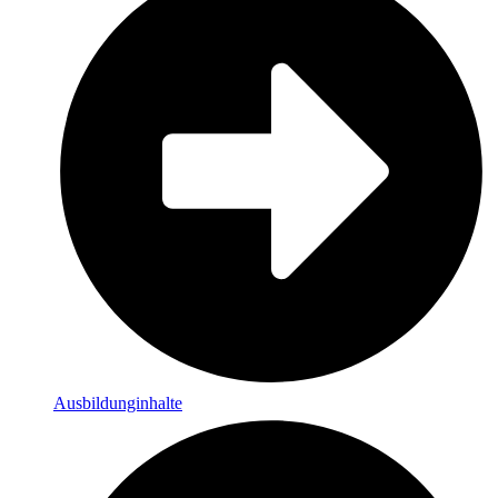
Ausbildunginhalte