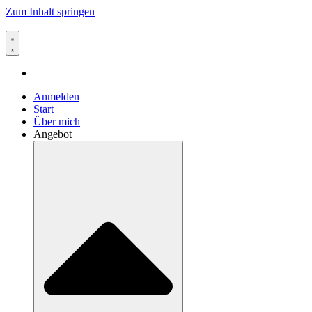
Zum Inhalt springen
Anmelden
Start
Über mich
Angebot