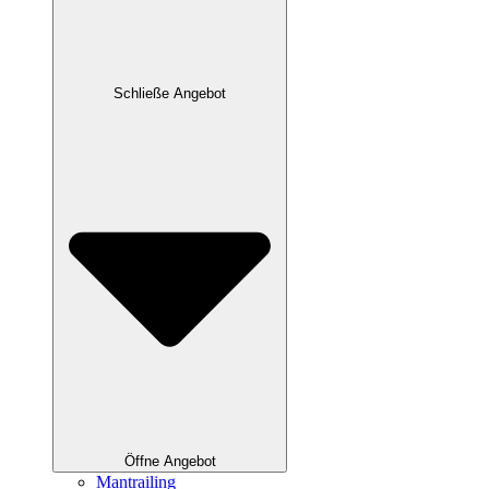
Schließe Angebot
Öffne Angebot
Mantrailing