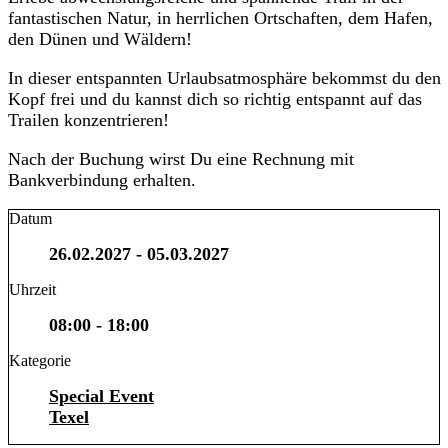
fantastischen Natur, in herrlichen Ortschaften, dem Hafen,
den Dünen und Wäldern!
In dieser entspannten Urlaubsatmosphäre bekommst du den
Kopf frei und du kannst dich so richtig entspannt auf das
Trailen konzentrieren!
Nach der Buchung wirst Du eine Rechnung mit
Bankverbindung erhalten.
Datum
26.02.2027
- 05.03.2027
Uhrzeit
08:00 - 18:00
Kategorie
Special Event
Texel