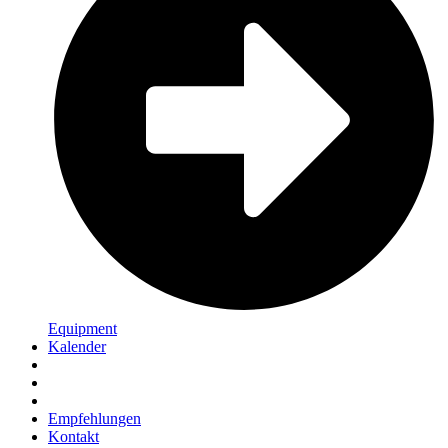
Equipment
Kalender
Empfehlungen
Kontakt