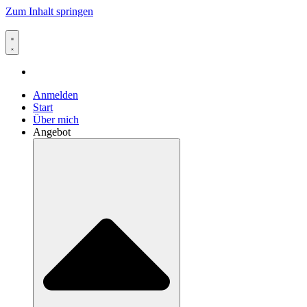
Zum Inhalt springen
Anmelden
Start
Über mich
Angebot