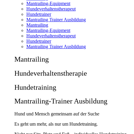
Mantrailing-Equipment
Hundeverhaltenstherapeut
Hundetrainer
Mantrailing Trainer Ausbildung
Mantrailing
Mantrailing-Equipment
Hundeverhaltenstherapeut
Hundetrainer
Mantrailing Trainer Ausbildung
Mantrailing
Hunde­verhaltens­therapie
Hunde­training
Mantrailing-Trainer Ausbildung
Hund und Mensch gemeinsam auf der Suche
Es geht um mehr, als nur um Hundetraining.