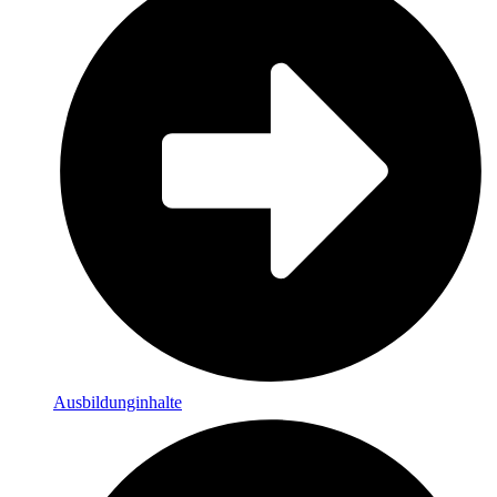
Ausbildunginhalte