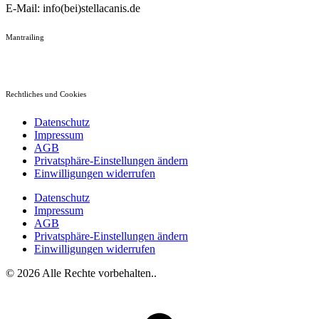
E-Mail: info(bei)stellacanis.de
Mantrailing
Rechtliches und Cookies
Datenschutz
Impressum
AGB
Privatsphäre-Einstellungen ändern
Einwilligungen widerrufen
Datenschutz
Impressum
AGB
Privatsphäre-Einstellungen ändern
Einwilligungen widerrufen
© 2026 Alle Rechte vorbehalten..