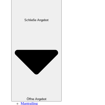
Schließe Angebot
Öffne Angebot
Mantrailing