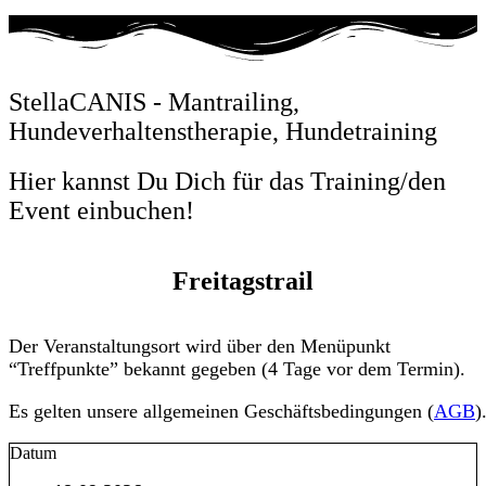
StellaCANIS - Mantrailing,
Hundeverhaltenstherapie, Hundetraining
Hier kannst Du Dich für das Training/den
Event einbuchen!
Freitagstrail
Der Veranstaltungsort wird über den Menüpunkt
“Treffpunkte” bekannt gegeben (4 Tage vor dem Termin).
Es gelten unsere allgemeinen Geschäftsbedingungen (
AGB
)
Datum