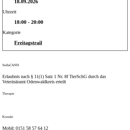
18.09.2026
Uhrzeit
18:00 - 20:00
Kategorie
Freitagstrail
StellaCANIS
Erlaubnis nach § 11(1) Satz 1 Nr. 8f TierSchG durch das
Veterinäramt Odenwaldkreis erteilt
Therapie
Kontakt
Mobil: 0151 58 57 64 12