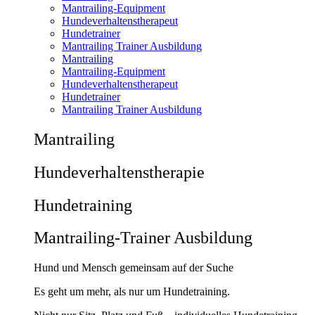
Mantrailing-Equipment
Hundeverhaltenstherapeut
Hundetrainer
Mantrailing Trainer Ausbildung
Mantrailing
Mantrailing-Equipment
Hundeverhaltenstherapeut
Hundetrainer
Mantrailing Trainer Ausbildung
Mantrailing
Hunde­verhaltens­therapie
Hunde­training
Mantrailing-Trainer Ausbildung
Hund und Mensch gemeinsam auf der Suche
Es geht um mehr, als nur um Hundetraining.