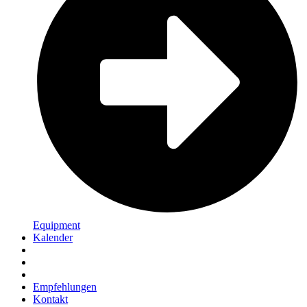
Equipment
Kalender
Empfehlungen
Kontakt