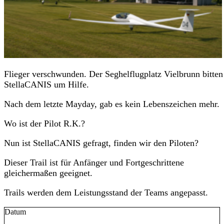
Flieger verschwunden. Der Seghelflugplatz Vielbrunn bitten
StellaCANIS um Hilfe.
Nach dem letzte Mayday, gab es kein Lebenszeichen mehr.
Wo ist der Pilot R.K.?
Nun ist StellaCANIS gefragt, finden wir den Piloten?
Dieser Trail ist für Anfänger und Fortgeschrittene
gleichermaßen geeignet.
Trails werden dem Leistungsstand der Teams angepasst.
Datum