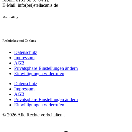
E-Mail: info(bei)stellacanis.de
Mantrailing
Rechtliches und Cookies
Datenschutz
Impressum
AGB
Privatsphäre-Einstellungen ändern
Einwilligungen widerrufen
Datenschutz
Impressum
AGB
Privatsphäre-Einstellungen ändern
Einwilligungen widerrufen
© 2026 Alle Rechte vorbehalten..