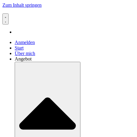
Zum Inhalt springen
Anmelden
Start
Über mich
Angebot