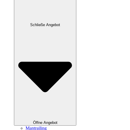
Schließe Angebot
Öffne Angebot
Mantrailing