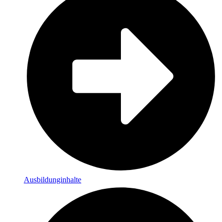
Ausbildunginhalte