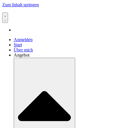
Zum Inhalt springen
Anmelden
Start
Über mich
Angebot