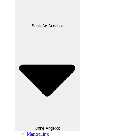
Schließe Angebot
Öffne Angebot
Mantrailing